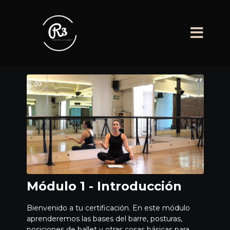
Módulo 1 - Introducción
Bienvenido a tu certificación. En este módulo
aprenderemos las bases del barre, posturas,
posiciones de ballet y otras cosas básicas para