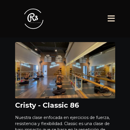
Cristy - Classic 86
Nuestra clase enfocada en ejercicios de fuerza,
resistencia y flexibilidad. Classic es una clase de
bajo impacto que se basa en la repetición de