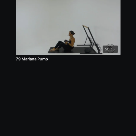
50:35
79 Mariana Pump