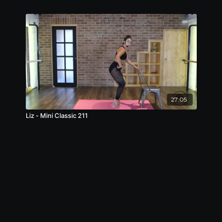
27:05
Liz - Mini Classic 211