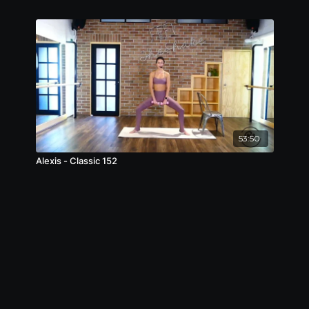
53:50
Alexis - Classic 152