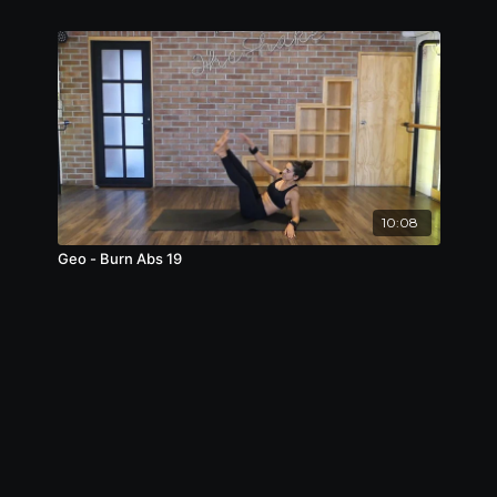
10:08
Geo - Burn Abs 19