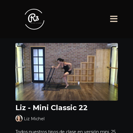
Liz - Mini Classic 22
Liz Michel
Todos nuestros tipos de clase en versión mini. 25